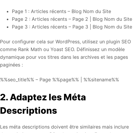
Page 1 : Articles récents – Blog Nom du Site
Page 2 : Articles récents – Page 2 | Blog Nom du Site
Page 3 : Articles récents – Page 3 | Blog Nom du Site
Pour configurer cela sur WordPress, utilisez un plugin SEO
comme Rank Math ou Yoast SEO. Définissez un modèle
dynamique pour vos titres dans les archives et les pages
paginées :
%%seo_title%% – Page %%page%% | %%sitename%%
2. Adaptez les Méta
Descriptions
Les méta descriptions doivent être similaires mais inclure