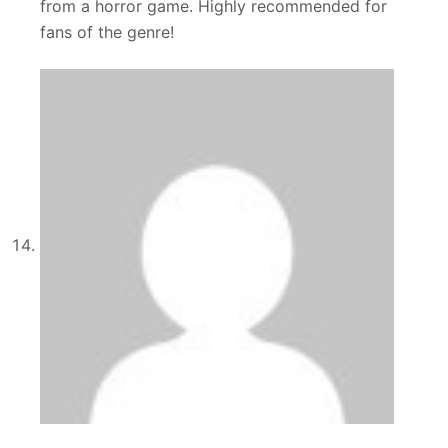
from a horror game. Highly recommended for
fans of the genre!