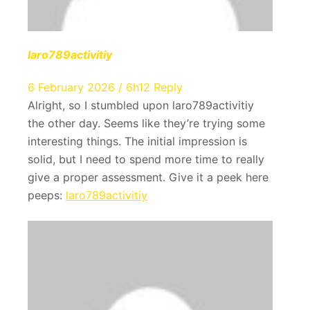
laro789activitiy
6 February 2026 / 6h12
Reply
Alright, so I stumbled upon laro789activitiy
the other day. Seems like they’re trying some
interesting things. The initial impression is
solid, but I need to spend more time to really
give a proper assessment. Give it a peek here
peeps:
laro789activitiy