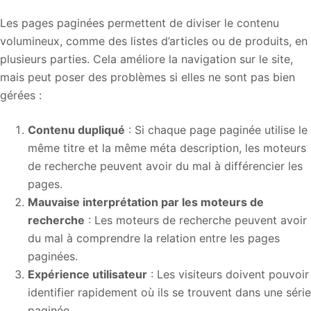
Les pages paginées permettent de diviser le contenu
volumineux, comme des listes d’articles ou de produits, en
plusieurs parties. Cela améliore la navigation sur le site,
mais peut poser des problèmes si elles ne sont pas bien
gérées :
Contenu dupliqué
: Si chaque page paginée utilise le
même titre et la même méta description, les moteurs
de recherche peuvent avoir du mal à différencier les
pages.
Mauvaise interprétation par les moteurs de
recherche
: Les moteurs de recherche peuvent avoir
du mal à comprendre la relation entre les pages
paginées.
Expérience utilisateur
: Les visiteurs doivent pouvoir
identifier rapidement où ils se trouvent dans une série
paginée.