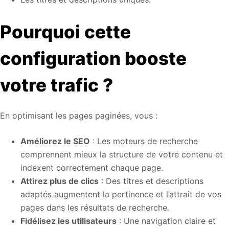
Pourquoi cette
configuration booste
votre trafic ?
En optimisant les pages paginées, vous :
Améliorez le SEO
: Les moteurs de recherche
comprennent mieux la structure de votre contenu et
indexent correctement chaque page.
Attirez plus de clics
: Des titres et descriptions
adaptés augmentent la pertinence et l’attrait de vos
pages dans les résultats de recherche.
Fidélisez les utilisateurs
: Une navigation claire et