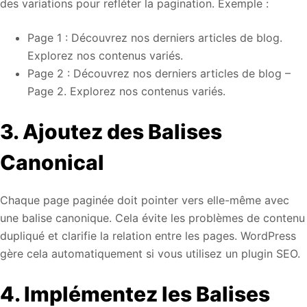
des variations pour refléter la pagination. Exemple :
Page 1 : Découvrez nos derniers articles de blog.
Explorez nos contenus variés.
Page 2 : Découvrez nos derniers articles de blog –
Page 2. Explorez nos contenus variés.
3. Ajoutez des Balises
Canonical
Chaque page paginée doit pointer vers elle-même avec
une balise canonique. Cela évite les problèmes de contenu
dupliqué et clarifie la relation entre les pages. WordPress
gère cela automatiquement si vous utilisez un plugin SEO.
4. Implémentez les Balises