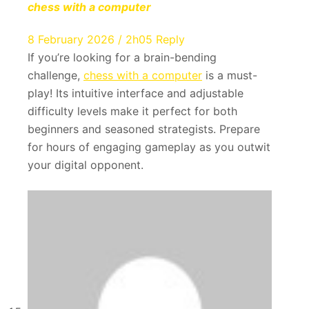
chess with a computer
8 February 2026 / 2h05
Reply
If you’re looking for a brain-bending
challenge,
chess with a computer
is a must-
play! Its intuitive interface and adjustable
difficulty levels make it perfect for both
beginners and seasoned strategists. Prepare
for hours of engaging gameplay as you outwit
your digital opponent.