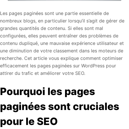
Les pages paginées sont une partie essentielle de
nombreux blogs, en particulier lorsqu’il s’agit de gérer de
grandes quantités de contenu. Si elles sont mal
configurées, elles peuvent entraîner des problèmes de
contenu dupliqué, une mauvaise expérience utilisateur et
une diminution de votre classement dans les moteurs de
recherche. Cet article vous explique comment optimiser
efficacement les pages paginées sur WordPress pour
attirer du trafic et améliorer votre SEO.
Pourquoi les pages
paginées sont cruciales
pour le SEO