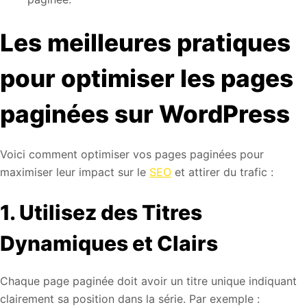
Les meilleures pratiques
pour optimiser les pages
paginées sur WordPress
Voici comment optimiser vos pages paginées pour
maximiser leur impact sur le
SEO
et attirer du trafic :
1. Utilisez des Titres
Dynamiques et Clairs
Chaque page paginée doit avoir un titre unique indiquant
clairement sa position dans la série. Par exemple :