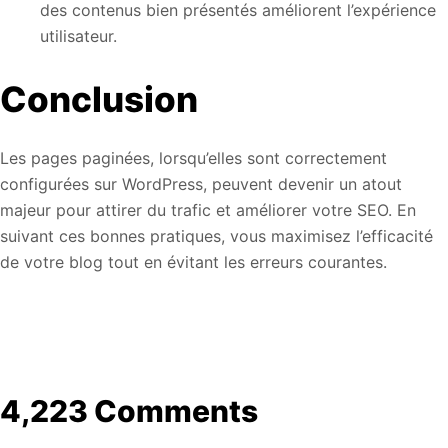
des contenus bien présentés améliorent l’expérience
utilisateur.
Conclusion
Les pages paginées, lorsqu’elles sont correctement
configurées sur WordPress, peuvent devenir un atout
majeur pour attirer du trafic et améliorer votre SEO. En
suivant ces bonnes pratiques, vous maximisez l’efficacité
de votre blog tout en évitant les erreurs courantes.
4,223 Comments