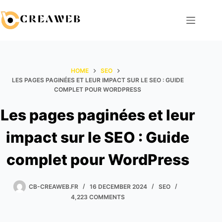
Skip
to
content
HOME
SEO
LES PAGES PAGINÉES ET LEUR IMPACT SUR LE SEO : GUIDE
COMPLET POUR WORDPRESS
Les pages paginées et leur
impact sur le SEO : Guide
complet pour WordPress
CB-CREAWEB.FR
16 DECEMBER 2024
SEO
4,223 COMMENTS