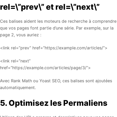
rel=\”prev\” et rel=\”next\”
Ces balises aident les moteurs de recherche à comprendre
que vos pages font partie d’une série. Par exemple, sur la
page 2, vous auriez :
<link rel=”prev” href=”https://example.com/articles/”>
<link rel=”next”
href=”https://example.com/articles/page/3/”>
Avec Rank Math ou Yoast SEO, ces balises sont ajoutées
automatiquement.
5. Optimisez les Permaliens