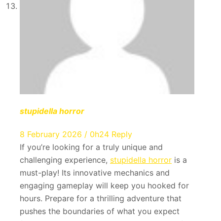
stupidella horror
8 February 2026 / 0h24
Reply
If you’re looking for a truly unique and
challenging experience,
stupidella horror
is a
must-play! Its innovative mechanics and
engaging gameplay will keep you hooked for
hours. Prepare for a thrilling adventure that
pushes the boundaries of what you expect