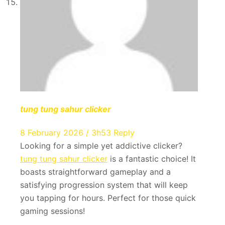
tung tung sahur clicker
8 February 2026 / 3h53
Reply
Looking for a simple yet addictive clicker?
tung tung sahur clicker
is a fantastic choice! It
boasts straightforward gameplay and a
satisfying progression system that will keep
you tapping for hours. Perfect for those quick
gaming sessions!